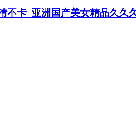
清不卡_亚洲国产美女精品久久