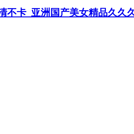
清不卡_亚洲国产美女精品久久