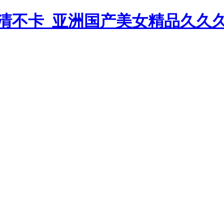
清不卡_亚洲国产美女精品久久