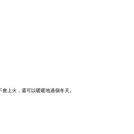
不會上火，還可以暖暖地過個冬天。