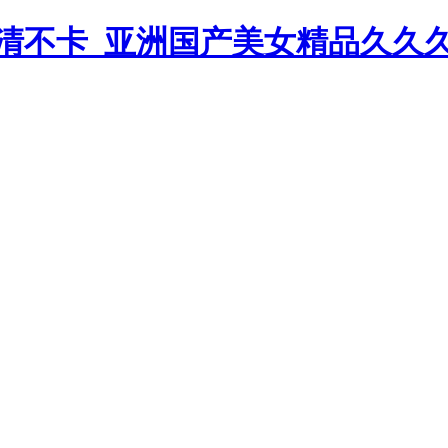
清不卡_亚洲国产美女精品久久