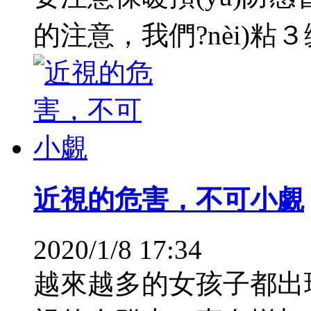
的注意，我們?nèi)粘３
近視的危害，不可小覷
2020/1/8 17:34
越來越多的女孩子都出現