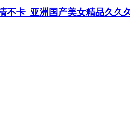
清不卡_亚洲国产美女精品久久